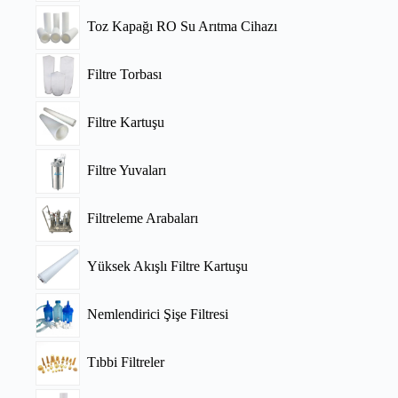
Toz Kapağı RO Su Arıtma Cihazı
Filtre Torbası
Filtre Kartuşu
Filtre Yuvaları
Filtreleme Arabaları
Yüksek Akışlı Filtre Kartuşu
Nemlendirici Şişe Filtresi
Tıbbi Filtreler