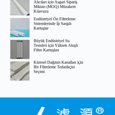
Alıcıları için Asgari Sipariş
Miktarı (MOQ) Müzakere
Kılavuzu
Endüstriyel Ön Filtreleme
Sistemlerinde İp Sargılı
Kartuşlar
Büyük Endüstriyel Su
Tesisleri için Yüksek Akışlı
Filtre Kartuşları
Küresel Dağıtım Kanalları için
Bir Filtreleme Tedarikçisi
Seçimi