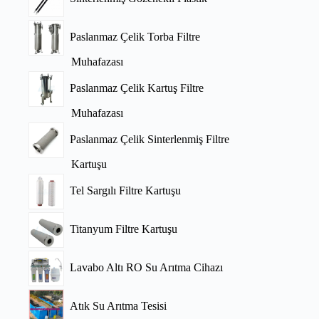
Paslanmaz Çelik Torba Filtre
Muhafazası
Paslanmaz Çelik Kartuş Filtre
Muhafazası
Paslanmaz Çelik Sinterlenmiş Filtre
Kartuşu
Tel Sargılı Filtre Kartuşu
Titanyum Filtre Kartuşu
Lavabo Altı RO Su Arıtma Cihazı
Atık Su Arıtma Tesisi