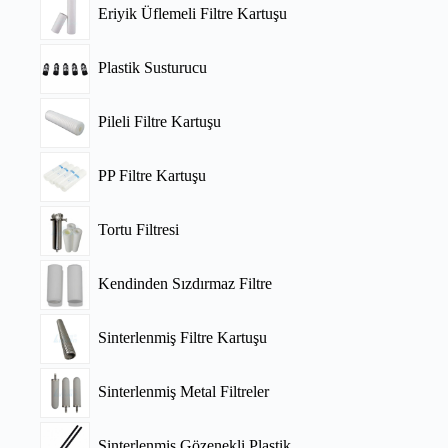
Eriyik Üflemeli Filtre Kartuşu
Plastik Susturucu
Pileli Filtre Kartuşu
PP Filtre Kartuşu
Tortu Filtresi
Kendinden Sızdırmaz Filtre
Sinterlenmiş Filtre Kartuşu
Sinterlenmiş Metal Filtreler
Sinterlenmiş Gözenekli Plastik