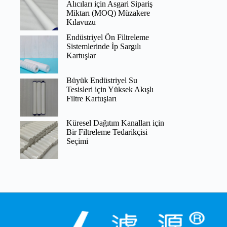
Alıcıları için Asgari Sipariş
Miktarı (MOQ) Müzakere
Kılavuzu
Endüstriyel Ön Filtreleme
Sistemlerinde İp Sargılı
Kartuşlar
Büyük Endüstriyel Su
Tesisleri için Yüksek Akışlı
Filtre Kartuşları
Küresel Dağıtım Kanalları için
Bir Filtreleme Tedarikçisi
Seçimi