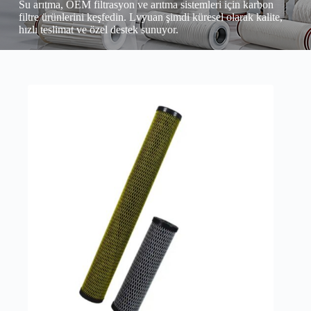
Su arıtma, OEM filtrasyon ve arıtma sistemleri için karbon
filtre ürünlerini keşfedin. Lvyuan şimdi küresel olarak kalite,
hızlı teslimat ve özel destek sunuyor.