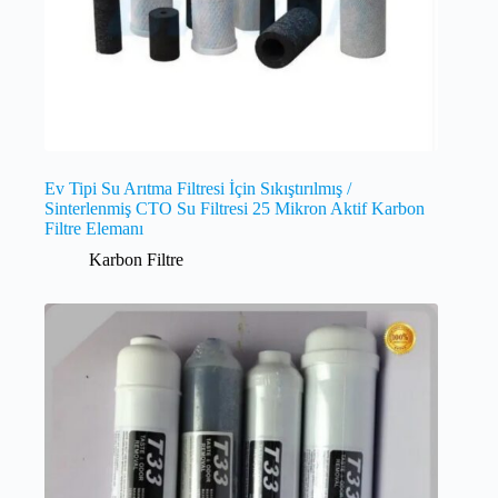
Ev Tipi Su Arıtma Filtresi İçin Sıkıştırılmış /
Sinterlenmiş CTO Su Filtresi 25 Mikron Aktif Karbon
Filtre Elemanı
Karbon Filtre