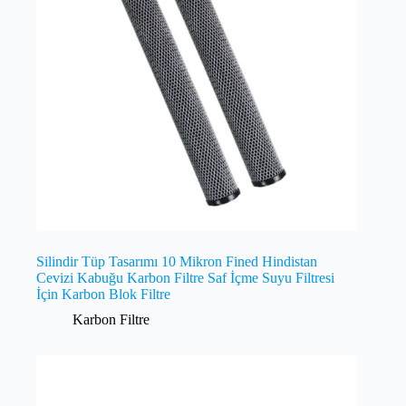
Silindir Tüp Tasarımı 10 Mikron Fined Hindistan
Cevizi Kabuğu Karbon Filtre Saf İçme Suyu Filtresi
İçin Karbon Blok Filtre
Karbon Filtre