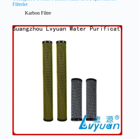
Filtreler
Karbon Filtre