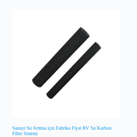
Sanayi Su Arıtma için Fabrika Fiyat RV Su Karbon
Filtre Sistemi