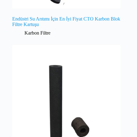
Endüstri Su Arıtımı İçin En İyi Fiyat CTO Karbon Blok
Filtre Kartuşu
Karbon Filtre