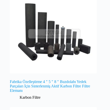
Fabrika Özelleştirme 4 ″ 5 ″ 8 ″ Buzdolabı Yedek
Parçaları İçin Sinterlenmiş Aktif Karbon Filtre Filtre
Elemanı
Karbon Filtre