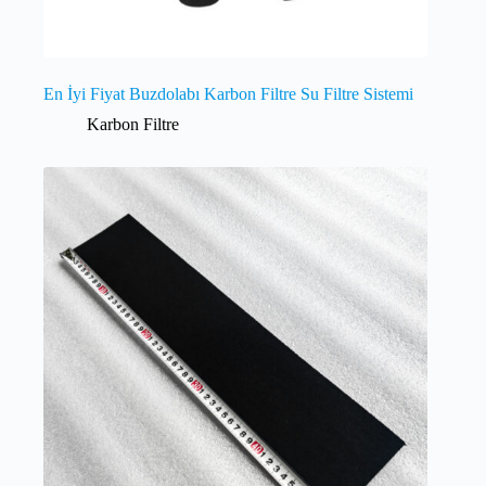
En İyi Fiyat Buzdolabı Karbon Filtre Su Filtre Sistemi
Karbon Filtre