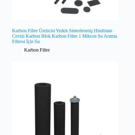
Karbon Filtre Üreticisi Yedek Sinterlenmiş Hindistan
Cevizi Karbon Blok Karbon Filtre 1 Mikron Su Arıtma
Filtresi İçin Su
Karbon Filtre