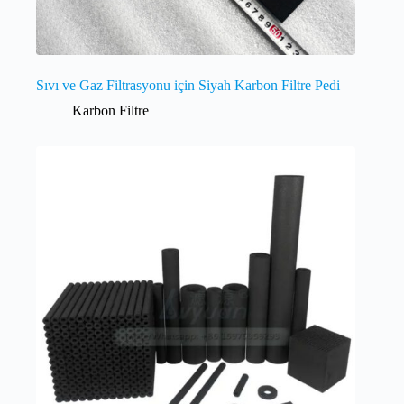
Sıvı ve Gaz Filtrasyonu için Siyah Karbon Filtre Pedi
Karbon Filtre