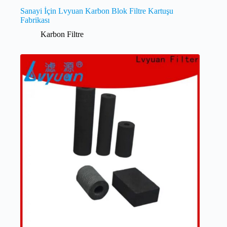
Sanayi İçin Lvyuan Karbon Blok Filtre Kartuşu
Fabrikası
Karbon Filtre