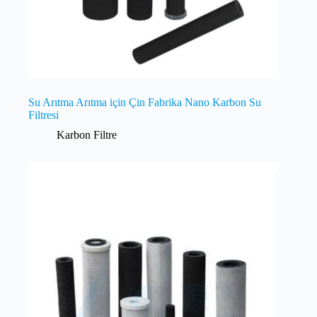
Su Arıtma Arıtma için Çin Fabrika Nano Karbon Su
Filtresi
Karbon Filtre