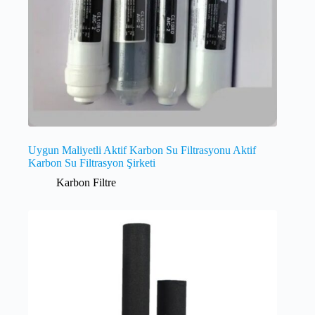
Uygun Maliyetli Aktif Karbon Su Filtrasyonu Aktif
Karbon Su Filtrasyon Şirketi
Karbon Filtre