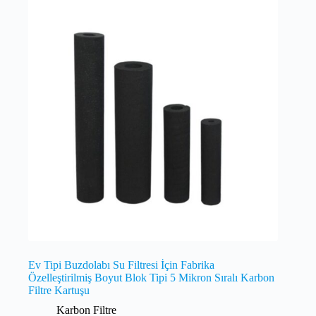
Ev Tipi Buzdolabı Su Filtresi İçin Fabrika
Özelleştirilmiş Boyut Blok Tipi 5 Mikron Sıralı Karbon
Filtre Kartuşu
Karbon Filtre