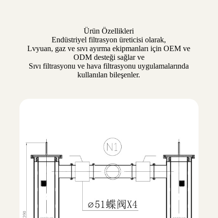
Ürün Özellikleri
Endüstriyel filtrasyon üreticisi olarak,
Lvyuan, gaz ve sıvı ayırma ekipmanları için OEM ve
ODM desteği sağlar ve
Sıvı filtrasyonu ve hava filtrasyonu uygulamalarında
kullanılan bileşenler.