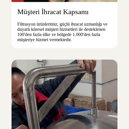
Müşteri İhracat Kapsamı
Filtrasyon ürünlerimiz, güçlü ihracat uzmanlığı ve
duyarlı küresel müşteri hizmetleri ile desteklenen
100'den fazla ülke ve bölgede 1.000'den fazla
müşteriye hizmet vermektedir.