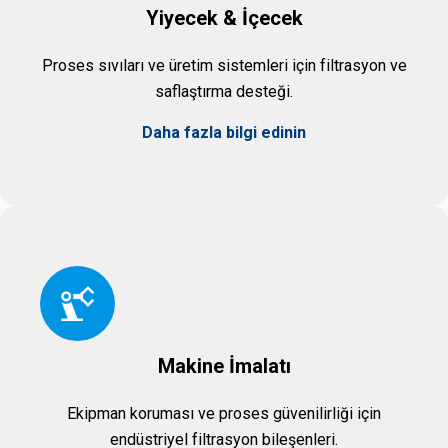
Yiyecek & İçecek
Proses sıvıları ve üretim sistemleri için filtrasyon ve
saflaştırma desteği.
Daha fazla bilgi edinin
Makine İmalatı
Ekipman koruması ve proses güvenilirliği için
endüstriyel filtrasyon bileşenleri.