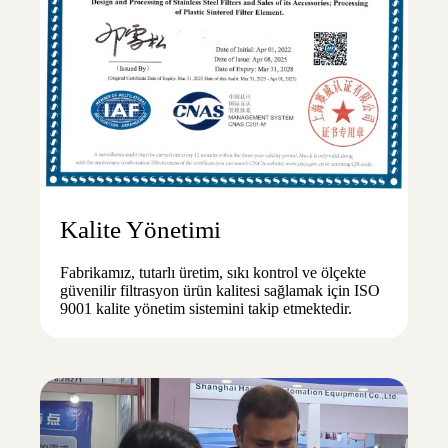
Kalite Yönetimi
Fabrikamız, tutarlı üretim, sıkı kontrol ve ölçekte
güvenilir filtrasyon ürün kalitesi sağlamak için ISO
9001 kalite yönetim sistemini takip etmektedir.