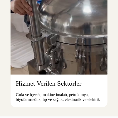
Hizmet Verilen Sektörler
Gıda ve içecek, makine imalatı, petrokimya,
biyofarmasötik, tıp ve sağlık, elektronik ve elektrik