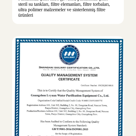
steril su tankları, filtre elemanları, filtre torbaları,
ultra polimer malzemeler ve sinterlenmiş filtre
ürünleri