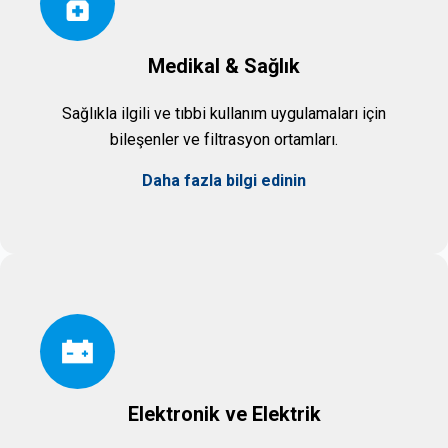
Medikal & Sağlık
Sağlıkla ilgili ve tıbbi kullanım uygulamaları için
bileşenler ve filtrasyon ortamları.
Daha fazla bilgi edinin
Elektronik ve Elektrik