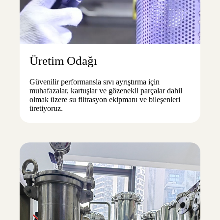
Üretim Odağı
Güvenilir performansla sıvı ayrıştırma için
muhafazalar, kartuşlar ve gözenekli parçalar dahil
olmak üzere su filtrasyon ekipmanı ve bileşenleri
üretiyoruz.