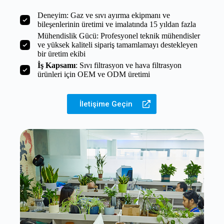
Deneyim: Gaz ve sıvı ayırma ekipmanı ve
bileşenlerinin üretimi ve imalatında 15 yıldan fazla
Mühendislik Gücü: Profesyonel teknik mühendisler
ve yüksek kaliteli sipariş tamamlamayı destekleyen
bir üretim ekibi
İş Kapsamı
: Sıvı filtrasyon ve hava filtrasyon
ürünleri için OEM ve ODM üretimi
İletişime Geçin