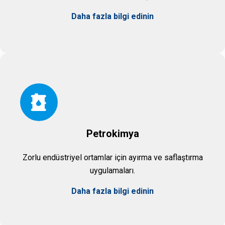
Daha fazla bilgi edinin
Petrokimya
Zorlu endüstriyel ortamlar için ayırma ve saflaştırma
uygulamaları.
Daha fazla bilgi edinin