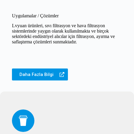
Uygulamalar / Çözümler
Lvyuan ürünleri, sıvı filtrasyon ve hava filtrasyon
sistemlerinde yaygın olarak kullanılmakta ve birçok
sektördeki endüstriyel alıcılar için filtrasyon, ayırma ve
saflaştırma çözümleri sunmaktadır.
Daha Fazla Bilgi