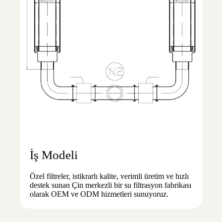
İş Modeli
Özel filtreler, istikrarlı kalite, verimli üretim ve hızlı
destek sunan Çin merkezli bir su filtrasyon fabrikası
olarak OEM ve ODM hizmetleri sunuyoruz.