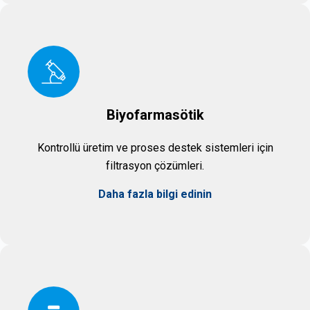
Biyofarmasötik
Kontrollü üretim ve proses destek sistemleri için
filtrasyon çözümleri.
Daha fazla bilgi edinin