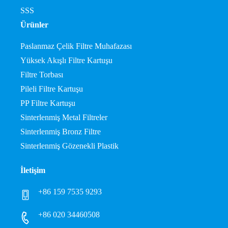
SSS
Ürünler
Paslanmaz Çelik Filtre Muhafazası
Yüksek Akışlı Filtre Kartuşu
Filtre Torbası
Pileli Filtre Kartuşu
PP Filtre Kartuşu
Sinterlenmiş Metal Filtreler
Sinterlenmiş Bronz Filtre
Sinterlenmiş Gözenekli Plastik
İletişim
+86 159 7535 9293
+86 020 34460508