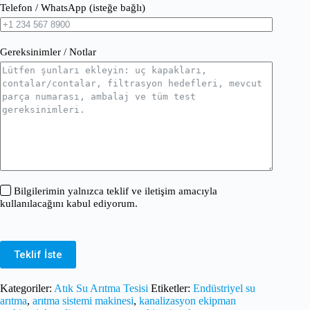
Telefon / WhatsApp (isteğe bağlı)
Gereksinimler / Notlar
Bilgilerimin yalnızca teklif ve iletişim amacıyla
kullanılacağını kabul ediyorum.
Teklif İste
Kategoriler:
Atık Su Arıtma Tesisi
Etiketler:
Endüstriyel su
arıtma
,
arıtma sistemi makinesi
,
kanalizasyon ekipman