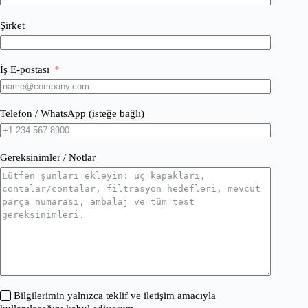
Şirket
İş E-postası
Telefon / WhatsApp (isteğe bağlı)
Gereksinimler / Notlar
Bilgilerimin yalnızca teklif ve iletişim amacıyla