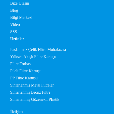
Bize Ulaşın
Blog
Bilgi Merkezi
Video
SSS
Ürünler
Paslanmaz Çelik Filtre Muhafazası
Yüksek Akışlı Filtre Kartuşu
Filtre Torbası
Pileli Filtre Kartuşu
PP Filtre Kartuşu
Sinterlenmiş Metal Filtreler
Sinterlenmiş Bronz Filtre
Sinterlenmiş Gözenekli Plastik
İletişim