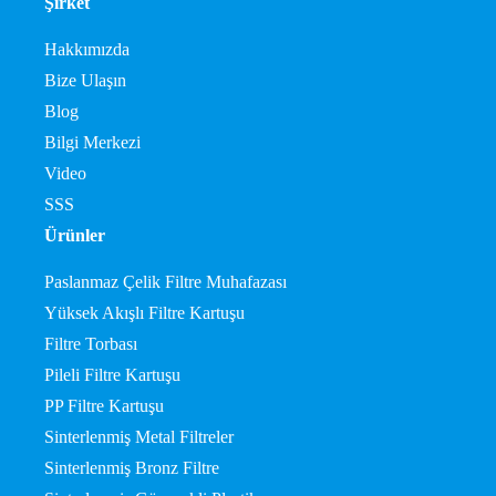
Şirket
Hakkımızda
Bize Ulaşın
Blog
Bilgi Merkezi
Video
SSS
Ürünler
Paslanmaz Çelik Filtre Muhafazası
Yüksek Akışlı Filtre Kartuşu
Filtre Torbası
Pileli Filtre Kartuşu
PP Filtre Kartuşu
Sinterlenmiş Metal Filtreler
Sinterlenmiş Bronz Filtre