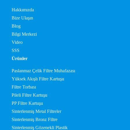
Hakkımızda
Bize Ulaşın
Blog
Bilgi Merkezi
Video
SSS
Ürünler
Paslanmaz Çelik Filtre Muhafazası
Yüksek Akışlı Filtre Kartuşu
Filtre Torbası
Pileli Filtre Kartuşu
PP Filtre Kartuşu
Sinterlenmiş Metal Filtreler
Sinterlenmiş Bronz Filtre
Sinterlenmiş Gözenekli Plastik