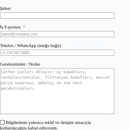
Şirket
İş E-postası
Telefon / WhatsApp (isteğe bağlı)
Gereksinimler / Notlar
Bilgilerimin yalnızca teklif ve iletişim amacıyla
kullanılacağını kabul ediyorum.