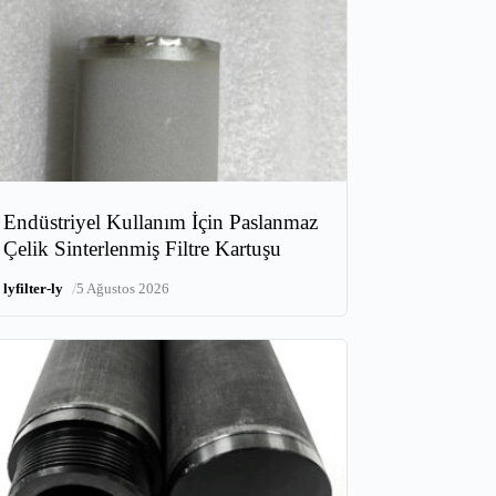
Endüstriyel Kullanım İçin Paslanmaz
Çelik Sinterlenmiş Filtre Kartuşu
/
lyfilter-ly
5 Ağustos 2026