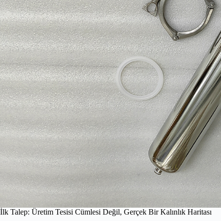
İlk Talep: Üretim Tesisi Cümlesi Değil, Gerçek Bir Kalınlık Haritası