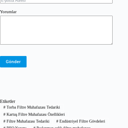
Yorumlar
Gönder
Etiketler
#
Torba Filtre Muhafazası Tedariki
#
Kartuş Filtre Muhafazası Özellikleri
#
Filtre Muhafazası Tedariki
#
Endüstriyel Filtre Gövdeleri