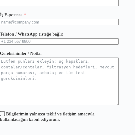
İş E-postası
Telefon / WhatsApp (isteğe bağlı)
Gereksinimler / Notlar
Bilgilerimin yalnızca teklif ve iletişim amacıyla
kullanılacağını kabul ediyorum.