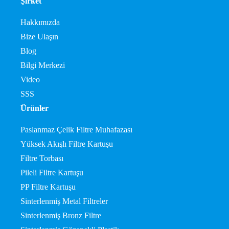
Şirket
Hakkımızda
Bize Ulaşın
Blog
Bilgi Merkezi
Video
SSS
Ürünler
Paslanmaz Çelik Filtre Muhafazası
Yüksek Akışlı Filtre Kartuşu
Filtre Torbası
Pileli Filtre Kartuşu
PP Filtre Kartuşu
Sinterlenmiş Metal Filtreler
Sinterlenmiş Bronz Filtre