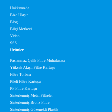
Hakkımızda
Bize Ulaşın
Blog
Bilgi Merkezi
Video
SSS
Ürünler
Paslanmaz Çelik Filtre Muhafazası
Yüksek Akışlı Filtre Kartuşu
Filtre Torbası
Pileli Filtre Kartuşu
PP Filtre Kartuşu
Sinterlenmiş Metal Filtreler
Sinterlenmiş Bronz Filtre
Sinterlenmiş Gözenekli Plastik