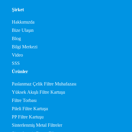
Şirket
Hakkımızda
Bize Ulaşın
Blog
Bilgi Merkezi
Video
SSS
Ürünler
Paslanmaz Çelik Filtre Muhafazası
Yüksek Akışlı Filtre Kartuşu
Filtre Torbası
Pileli Filtre Kartuşu
PP Filtre Kartuşu
Sinterlenmiş Metal Filtreler