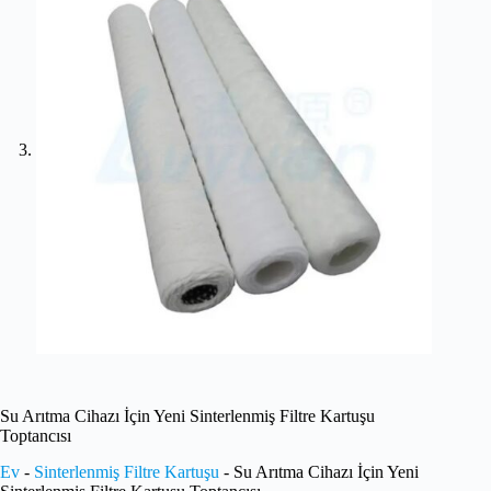
Su Arıtma Cihazı İçin Yeni Sinterlenmiş Filtre Kartuşu
Toptancısı
Ev
-
Sinterlenmiş Filtre Kartuşu
-
Su Arıtma Cihazı İçin Yeni