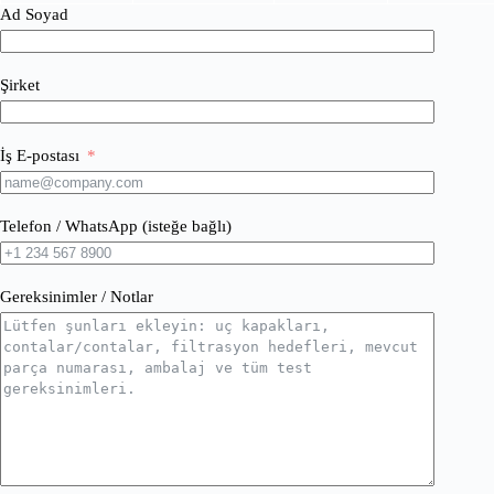
Ad Soyad
Şirket
İş E-postası
Telefon / WhatsApp (isteğe bağlı)
Gereksinimler / Notlar