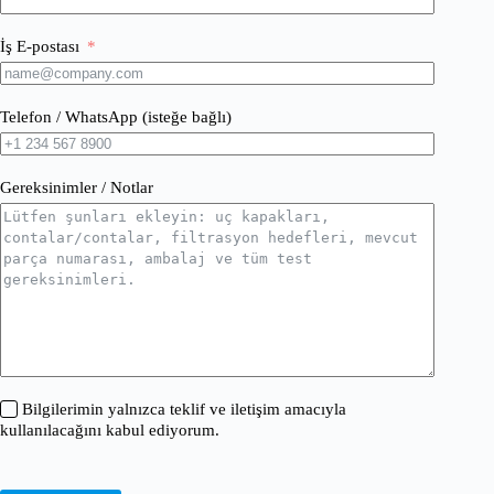
İş E-postası
Telefon / WhatsApp (isteğe bağlı)
Gereksinimler / Notlar
Bilgilerimin yalnızca teklif ve iletişim amacıyla
kullanılacağını kabul ediyorum.