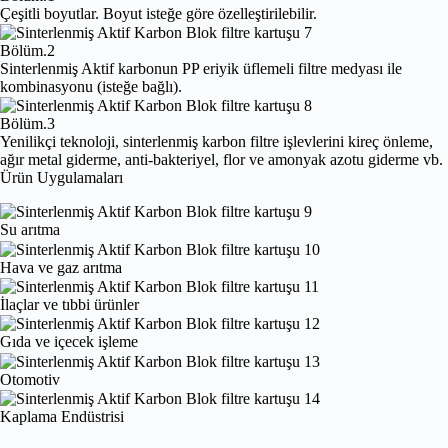
Çeşitli boyutlar. Boyut isteğe göre özelleştirilebilir.
Bölüm.2
Sinterlenmiş Aktif karbonun PP eriyik üflemeli filtre medyası ile
kombinasyonu (isteğe bağlı).
Bölüm.3
Yenilikçi teknoloji, sinterlenmiş karbon filtre işlevlerini kireç önleme,
ağır metal giderme, anti-bakteriyel, flor ve amonyak azotu giderme vb.
Ürün Uygulamaları
Su arıtma
Hava ve gaz arıtma
İlaçlar ve tıbbi ürünler
Gıda ve içecek işleme
Otomotiv
Kaplama Endüstrisi