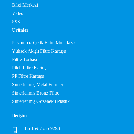
Bilgi Merkezi
Video
SSS
Ürünler
Paslanmaz Çelik Filtre Muhafazası
Yüksek Akışlı Filtre Kartuşu
Filtre Torbası
Pileli Filtre Kartuşu
PP Filtre Kartuşu
Sinterlenmiş Metal Filtreler
Sinterlenmiş Bronz Filtre
Sinterlenmiş Gözenekli Plastik
İletişim
+86 159 7535 9293