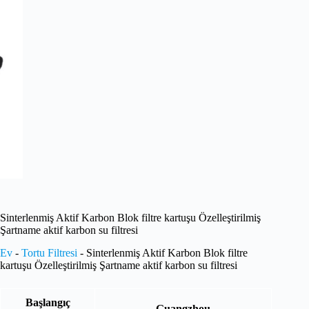
Sinterlenmiş Aktif Karbon Blok filtre kartuşu Özelleştirilmiş
Şartname aktif karbon su filtresi
Ev
-
Tortu Filtresi
-
Sinterlenmiş Aktif Karbon Blok filtre
kartuşu Özelleştirilmiş Şartname aktif karbon su filtresi
Başlangıç
Guangzhou