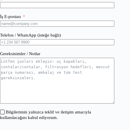
İş E-postası
Telefon / WhatsApp (isteğe bağlı)
Gereksinimler / Notlar
Bilgilerimin yalnızca teklif ve iletişim amacıyla
kullanılacağını kabul ediyorum.