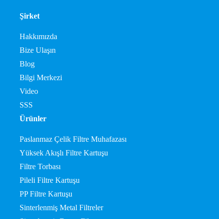
Şirket
Hakkımızda
Bize Ulaşın
Blog
Bilgi Merkezi
Video
SSS
Ürünler
Paslanmaz Çelik Filtre Muhafazası
Yüksek Akışlı Filtre Kartuşu
Filtre Torbası
Pileli Filtre Kartuşu
PP Filtre Kartuşu
Sinterlenmiş Metal Filtreler