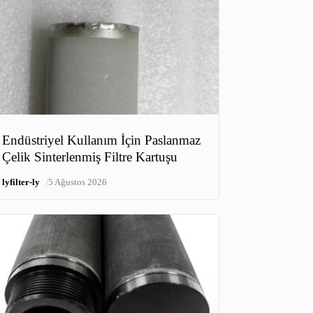
Endüstriyel Kullanım İçin Paslanmaz
Çelik Sinterlenmiş Filtre Kartuşu
/
lyfilter-ly
5 Ağustos 2026