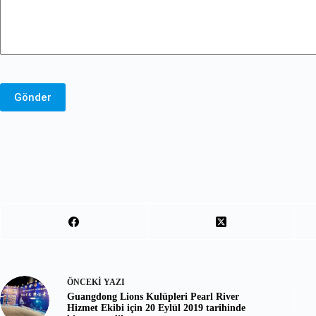
Gönder
ÖNCEKI
YAZI
Guangdong Lions Kulüpleri Pearl River
Hizmet Ekibi için 20 Eylül 2019 tarihinde