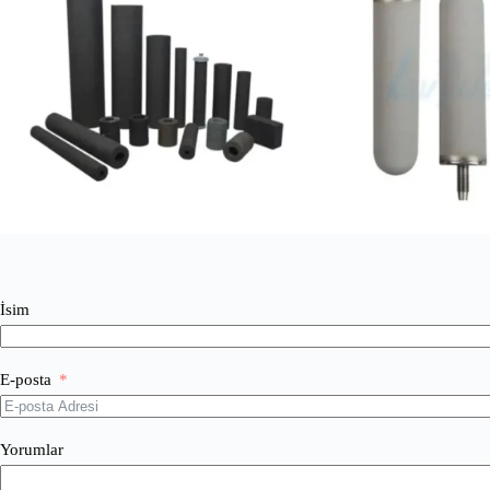
İsim
E-posta
Yorumlar