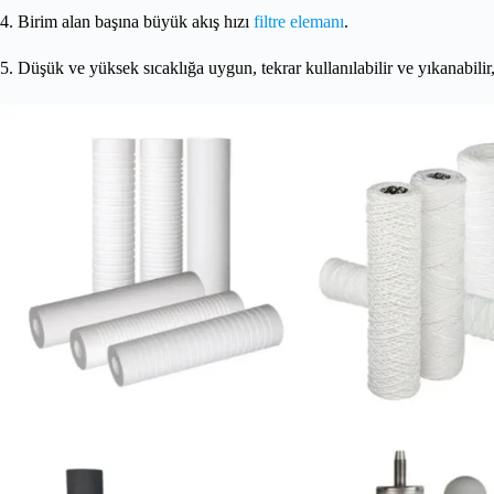
4. Birim alan başına büyük akış hızı
filtre elemanı
.
5. Düşük ve yüksek sıcaklığa uygun, tekrar kullanılabilir ve yıkanabilir,