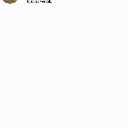
hizmet verdik.