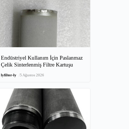
Endüstriyel Kullanım İçin Paslanmaz
Çelik Sinterlenmiş Filtre Kartuşu
/
lyfilter-ly
5 Ağustos 2026