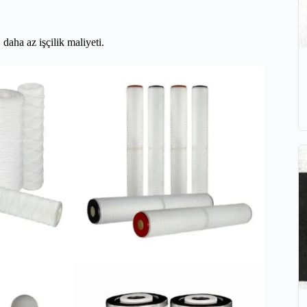
 daha az işçilik maliyeti.