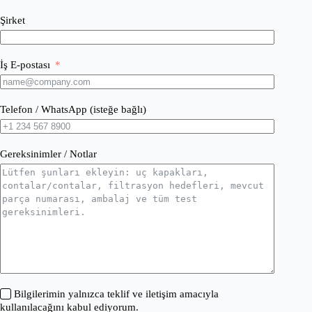
Şirket
İş E-postası
Telefon / WhatsApp (isteğe bağlı)
Gereksinimler / Notlar
Bilgilerimin yalnızca teklif ve iletişim amacıyla
kullanılacağını kabul ediyorum.