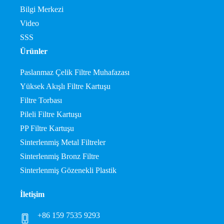
Bilgi Merkezi
Video
SSS
Ürünler
Paslanmaz Çelik Filtre Muhafazası
Yüksek Akışlı Filtre Kartuşu
Filtre Torbası
Pileli Filtre Kartuşu
PP Filtre Kartuşu
Sinterlenmiş Metal Filtreler
Sinterlenmiş Bronz Filtre
Sinterlenmiş Gözenekli Plastik
İletişim
+86 159 7535 9293